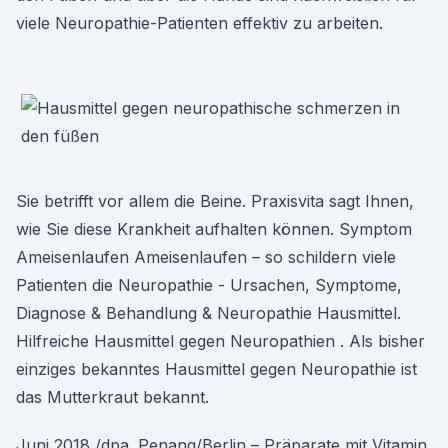
viele Neuropathie-Patienten effektiv zu arbeiten.
Sie betrifft vor allem die Beine. Praxisvita sagt Ihnen,
wie Sie diese Krankheit aufhalten können. Symptom
Ameisenlaufen Ameisenlaufen – so schildern viele
Patienten die Neuropathie - Ursachen, Symptome,
Diagnose & Behandlung & Neuropathie Hausmittel.
Hilfreiche Hausmittel gegen Neuropathien . Als bisher
einziges bekanntes Hausmittel gegen Neuropathie ist
das Mutterkraut bekannt.
Juni 2018 /dpa. Penang/Berlin – Präparate mit Vitamin