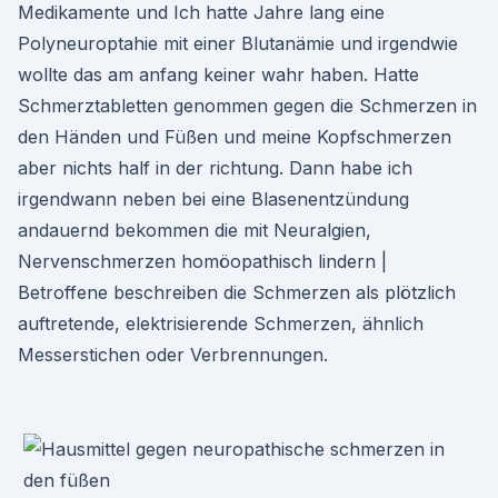
Medikamente und Ich hatte Jahre lang eine
Polyneuroptahie mit einer Blutanämie und irgendwie
wollte das am anfang keiner wahr haben. Hatte
Schmerztabletten genommen gegen die Schmerzen in
den Händen und Füßen und meine Kopfschmerzen
aber nichts half in der richtung. Dann habe ich
irgendwann neben bei eine Blasenentzündung
andauernd bekommen die mit Neuralgien,
Nervenschmerzen homöopathisch lindern |
Betroffene beschreiben die Schmerzen als plötzlich
auftretende, elektrisierende Schmerzen, ähnlich
Messerstichen oder Verbrennungen.