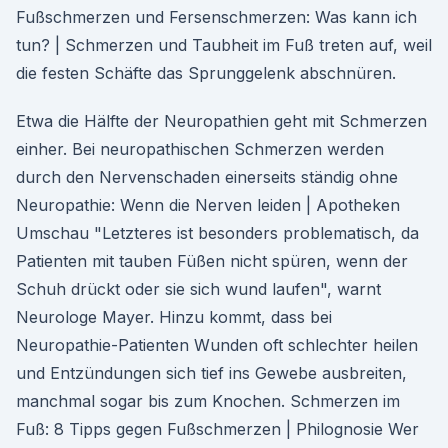
Fußschmerzen und Fersenschmerzen: Was kann ich
tun? | Schmerzen und Taubheit im Fuß treten auf, weil
die festen Schäfte das Sprunggelenk abschnüren.
Etwa die Hälfte der Neuropathien geht mit Schmerzen
einher. Bei neuropathischen Schmerzen werden
durch den Nervenschaden einerseits ständig ohne
Neuropathie: Wenn die Nerven leiden | Apotheken
Umschau "Letzteres ist besonders problematisch, da
Patienten mit tauben Füßen nicht spüren, wenn der
Schuh drückt oder sie sich wund laufen", warnt
Neurologe Mayer. Hinzu kommt, dass bei
Neuropathie-Patienten Wunden oft schlechter heilen
und Entzündungen sich tief ins Gewebe ausbreiten,
manchmal sogar bis zum Knochen. Schmerzen im
Fuß: 8 Tipps gegen Fußschmerzen | Philognosie Wer