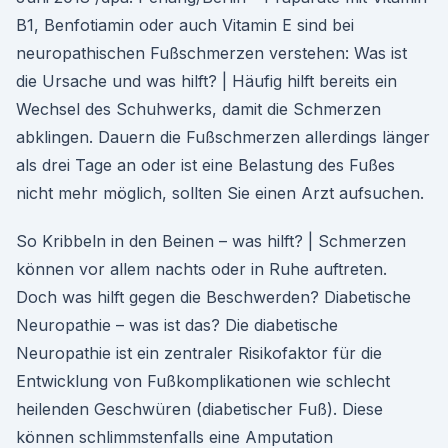
B1, Benfotiamin oder auch Vitamin E sind bei
neuropathischen Fußschmerzen verstehen: Was ist
die Ursache und was hilft? | Häufig hilft bereits ein
Wechsel des Schuhwerks, damit die Schmerzen
abklingen. Dauern die Fußschmerzen allerdings länger
als drei Tage an oder ist eine Belastung des Fußes
nicht mehr möglich, sollten Sie einen Arzt aufsuchen.
So Kribbeln in den Beinen – was hilft? | Schmerzen
können vor allem nachts oder in Ruhe auftreten.
Doch was hilft gegen die Beschwerden? Diabetische
Neuropathie – was ist das? Die diabetische
Neuropathie ist ein zentraler Risikofaktor für die
Entwicklung von Fußkomplikationen wie schlecht
heilenden Geschwüren (diabetischer Fuß). Diese
können schlimmstenfalls eine Amputation