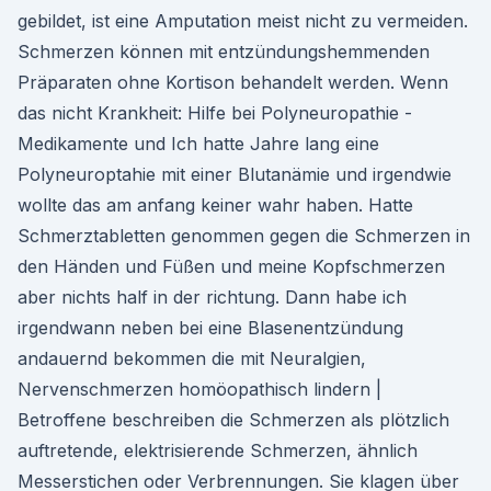
gebildet, ist eine Amputation meist nicht zu vermeiden.
Schmerzen können mit entzündungshemmenden
Präparaten ohne Kortison behandelt werden. Wenn
das nicht Krankheit: Hilfe bei Polyneuropathie -
Medikamente und Ich hatte Jahre lang eine
Polyneuroptahie mit einer Blutanämie und irgendwie
wollte das am anfang keiner wahr haben. Hatte
Schmerztabletten genommen gegen die Schmerzen in
den Händen und Füßen und meine Kopfschmerzen
aber nichts half in der richtung. Dann habe ich
irgendwann neben bei eine Blasenentzündung
andauernd bekommen die mit Neuralgien,
Nervenschmerzen homöopathisch lindern |
Betroffene beschreiben die Schmerzen als plötzlich
auftretende, elektrisierende Schmerzen, ähnlich
Messerstichen oder Verbrennungen. Sie klagen über