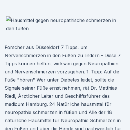
Forscher aus Düsseldorf 7 Tipps, um
Nervenschmerzen in den Füßen zu lindern - Diese 7
Tipps können helfen, wirksam gegen Neuropathien
und Nervenschmerzen vorzugehen. 1. Tipp: Auf die
Füße "hören" Wer unter Diabetes leidet, sollte die
Signale seiner Füße ernst nehmen, rät Dr. Matthias
Riedl, Ärztlicher Leiter und Geschäftsführer des
medicum Hamburg. 24 Natürliche hausmittel für
neuropathie schmerzen in füßen und Alle der 18
natürliche Hausmittel für Neuropathie Schmerzen in
den Füßen und über die Hände sind nachweislich für