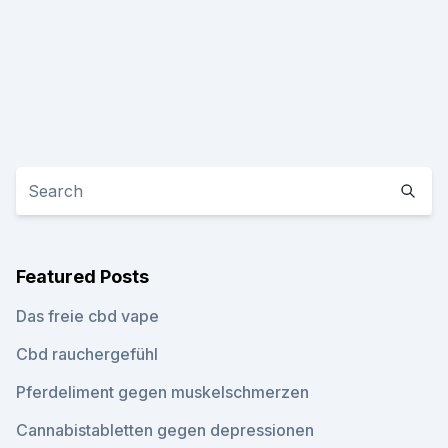
Featured Posts
Das freie cbd vape
Cbd rauchergefühl
Pferdeliment gegen muskelschmerzen
Cannabistabletten gegen depressionen