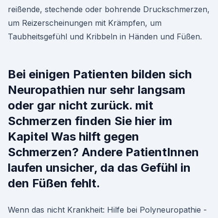
reißende, stechende oder bohrende Druckschmerzen,
um Reizerscheinungen mit Krämpfen, um
Taubheitsgefühl und Kribbeln in Händen und Füßen.
Bei einigen Patienten bilden sich
Neuropathien nur sehr langsam
oder gar nicht zurück. mit
Schmerzen finden Sie hier im
Kapitel Was hilft gegen
Schmerzen? Andere PatientInnen
laufen unsicher, da das Gefühl in
den Füßen fehlt.
Wenn das nicht Krankheit: Hilfe bei Polyneuropathie -