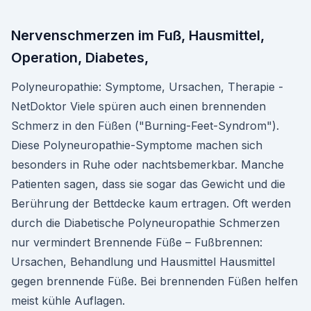
Nervenschmerzen im Fuß, Hausmittel,
Operation, Diabetes,
Polyneuropathie: Symptome, Ursachen, Therapie -
NetDoktor Viele spüren auch einen brennenden
Schmerz in den Füßen ("Burning-Feet-Syndrom").
Diese Polyneuropathie-Symptome machen sich
besonders in Ruhe oder nachtsbemerkbar. Manche
Patienten sagen, dass sie sogar das Gewicht und die
Berührung der Bettdecke kaum ertragen. Oft werden
durch die Diabetische Polyneuropathie Schmerzen
nur vermindert Brennende Füße – Fußbrennen:
Ursachen, Behandlung und Hausmittel Hausmittel
gegen brennende Füße. Bei brennenden Füßen helfen
meist kühle Auflagen.