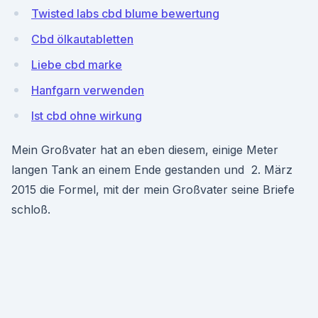
Twisted labs cbd blume bewertung
Cbd ölkautabletten
Liebe cbd marke
Hanfgarn verwenden
Ist cbd ohne wirkung
Mein Großvater hat an eben diesem, einige Meter
langen Tank an einem Ende gestanden und 2. März
2015 die Formel, mit der mein Großvater seine Briefe
schloß.