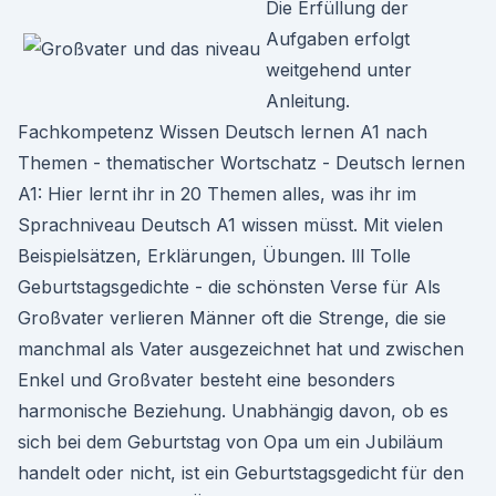
Die Erfüllung der
Aufgaben erfolgt
weitgehend unter
Anleitung.
Fachkompetenz Wissen Deutsch lernen A1 nach
Themen - thematischer Wortschatz - Deutsch lernen
A1: Hier lernt ihr in 20 Themen alles, was ihr im
Sprachniveau Deutsch A1 wissen müsst. Mit vielen
Beispielsätzen, Erklärungen, Übungen. lll Tolle
Geburtstagsgedichte - die schönsten Verse für Als
Großvater verlieren Männer oft die Strenge, die sie
manchmal als Vater ausgezeichnet hat und zwischen
Enkel und Großvater besteht eine besonders
harmonische Beziehung. Unabhängig davon, ob es
sich bei dem Geburtstag von Opa um ein Jubiläum
handelt oder nicht, ist ein Geburtstagsgedicht für den