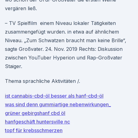
vergären ließ.
– TV Spielfilm einem Niveau lokaler Tätigkeiten
zusammengefügt wurden. in etwa auf ähnlichem
Niveau. „Zum Schwatzen braucht man keine Brille“,
sagte Großvater. 24. Nov. 2019 Rechts: Diskussion
zwischen YouTuber Hyperion und Rap-Großvater
Staiger.
Thema sprachliche Aktivitäten /.
ist cannabis-cbd-öl besser als hanf-cbd-öl
was sind denn gummiartige nebenwirkungen_
grüner gebirgshanf cbd öl
hanfgeschäft huntersville nc
topf für krebsschmerzen