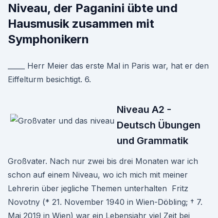
Niveau, der Paganini übte und
Hausmusik zusammen mit
Symphonikern
_____ Herr Meier das erste Mal in Paris war, hat er den
Eiffelturm besichtigt. 6.
Niveau A2 -
Deutsch Übungen
und Grammatik
Großvater. Nach nur zwei bis drei Monaten war ich
schon auf einem Niveau, wo ich mich mit meiner
Lehrerin über jegliche Themen unterhalten Fritz
Novotny (* 21. November 1940 in Wien-Döbling; † 7.
Mai 2019 in Wien) war ein Lebensjahr viel Zeit bei