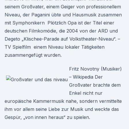
seinem Großvater, einem Geiger von professionellem
Niveau, der Paganini übte und Hausmusik zusammen
mit Symphonikern Plötzlich Opa ist der Titel einer
deutschen Filmkomödie, die 2004 von der ARD und
Degeto „Klischee-Parade auf Volkstheater-Niveau“. –
TV Spielfilm einem Niveau lokaler Tätigkeiten
zusammengefügt wurden.
Fritz Novotny (Musiker)
– Wikipedia Der
Großvater brachte dem
Enkel nicht nur
europäische Kammermusik nahe, sondern vermittelte
ihm vor allem seine Liebe zur Musik und weckte das
Gespür, „von innen heraus“ zu spielen.