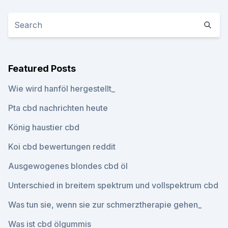
Featured Posts
Wie wird hanföl hergestellt_
Pta cbd nachrichten heute
König haustier cbd
Koi cbd bewertungen reddit
Ausgewogenes blondes cbd öl
Unterschied in breitem spektrum und vollspektrum cbd
Was tun sie, wenn sie zur schmerztherapie gehen_
Was ist cbd ölgummis