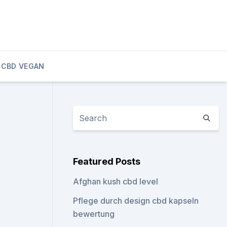
CBD VEGAN
Featured Posts
Afghan kush cbd level
Pflege durch design cbd kapseln
bewertung