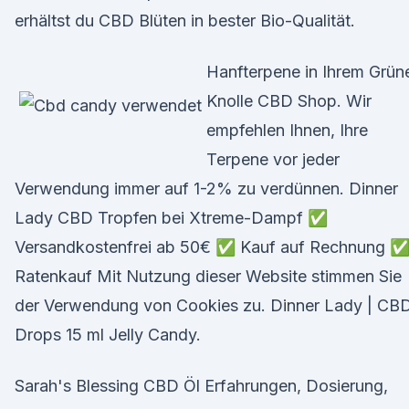
erhältst du CBD Blüten in bester Bio-Qualität.
Hanfterpene in Ihrem Grün
Knolle CBD Shop. Wir
empfehlen Ihnen, Ihre
Terpene vor jeder
Verwendung immer auf 1-2% zu verdünnen. Dinner
Lady CBD Tropfen bei Xtreme-Dampf ✅
Versandkostenfrei ab 50€ ✅ Kauf auf Rechnung 
Ratenkauf Mit Nutzung dieser Website stimmen Sie
der Verwendung von Cookies zu. Dinner Lady | CBD
Drops 15 ml Jelly Candy.
Sarah's Blessing CBD Öl Erfahrungen, Dosierung,