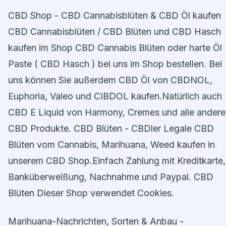
CBD Shop - CBD Cannabisblüten & CBD Öl kaufen
CBD Cannabisblüten / CBD Blüten und CBD Hasch
kaufen im Shop CBD Cannabis Blüten oder harte Öl
Paste ( CBD Hasch ) bei uns im Shop bestellen. Bei
uns können Sie außerdem CBD Öl von CBDNOL,
Euphoria, Valeo und CIBDOL kaufen.Natürlich auch
CBD E Liquid von Harmony, Cremes und alle andere
CBD Produkte. CBD Blüten - CBDler Legale CBD
Blüten vom Cannabis, Marihuana, Weed kaufen in
unserem CBD Shop.Einfach Zahlung mit Kreditkarte,
Banküberweißung, Nachnahme und Paypal. CBD
Blüten Dieser Shop verwendet Cookies.
Marihuana-Nachrichten, Sorten & Anbau -