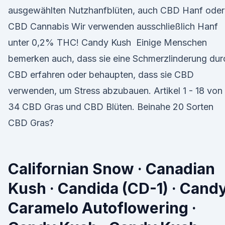
ausgewählten Nutzhanfblüten, auch CBD Hanf oder
CBD Cannabis Wir verwenden ausschließlich Hanf
unter 0,2% THC! Candy Kush Einige Menschen
bemerken auch, dass sie eine Schmerzlinderung dur
CBD erfahren oder behaupten, dass sie CBD
verwenden, um Stress abzubauen. Artikel 1 - 18 von
34 CBD Gras und CBD Blüten. Beinahe 20 Sorten
CBD Gras?
Californian Snow · Canadian
Kush · Candida (CD-1) · Cand
Caramelo Autoflowering ·